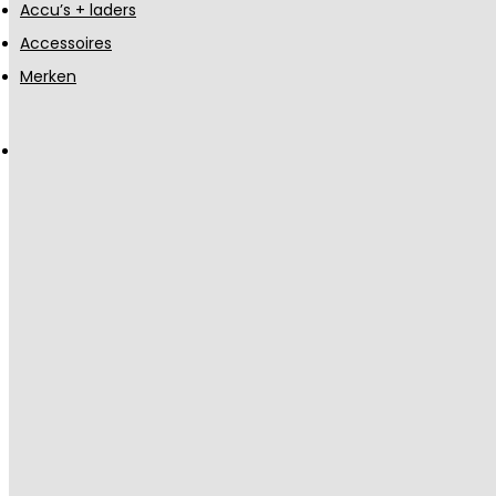
Accu’s + laders
Accessoires
Merken