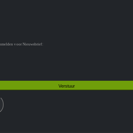
anmelden voor Nieuwsbrief: