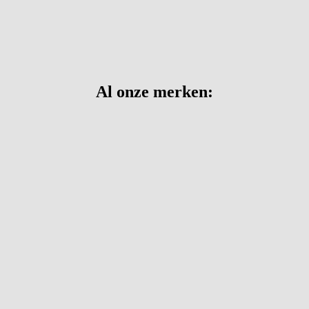
Al onze merken: