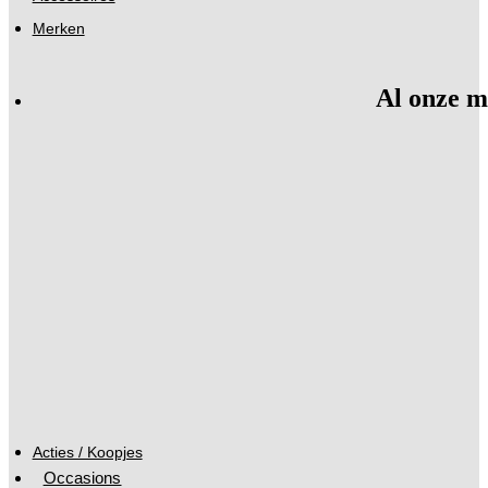
Merken
Al onze m
Acties / Koopjes
Occasions