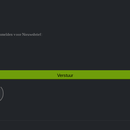
anmelden voor Nieuwsbrief: