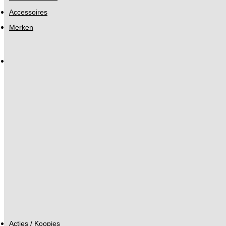
Accessoires
Merken
Acties / Koopjes