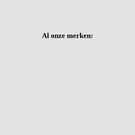
Al onze merken: