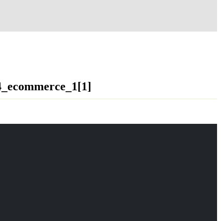
4_ecommerce_1[1]