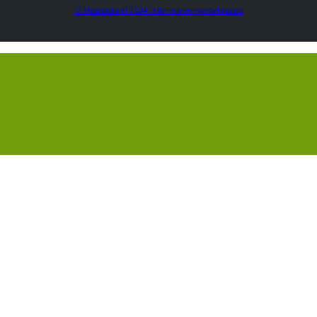
© Heatmedia.nl 2024. Alle rechten voorbehouden