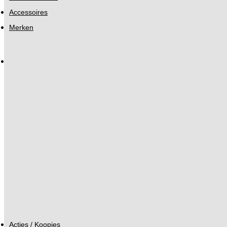
Accessoires
Merken
Acties / Koopjes