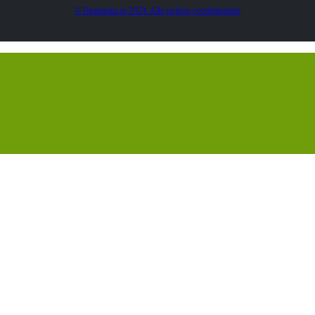
© Heatmedia.nl 2024. Alle rechten voorbehouden