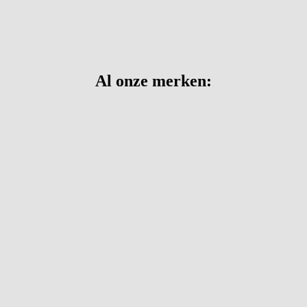
Al onze merken: