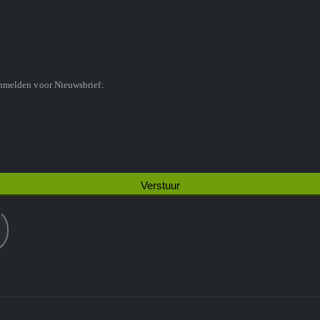
anmelden voor Nieuwsbrief: