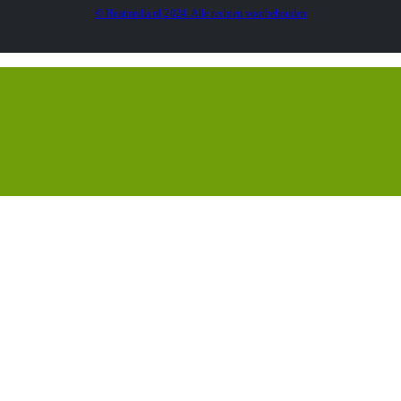
© Heatmedia.nl 2024. Alle rechten voorbehouden