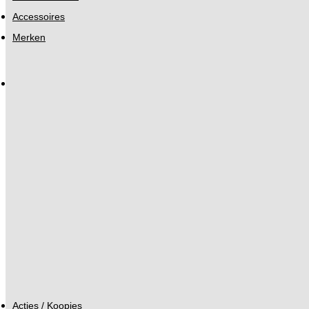
Accessoires
Merken
Acties / Koopjes