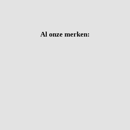
Al onze merken: