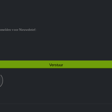
anmelden voor Nieuwsbrief: