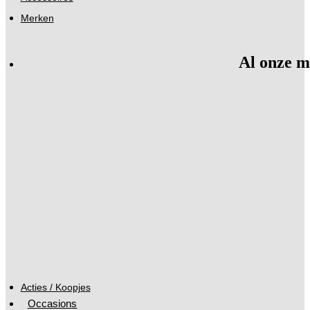
Merken
Al onze m
Acties / Koopjes
Occasions