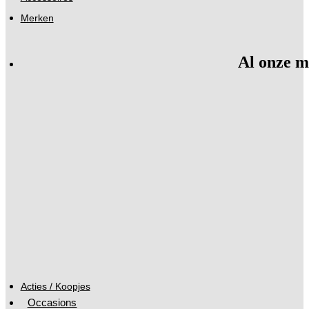
Merken
Al onze m
Acties / Koopjes
Occasions