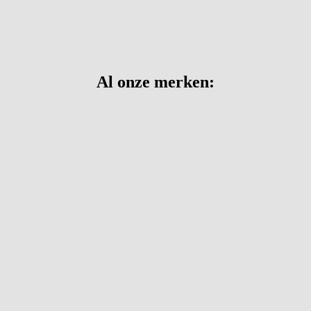
Al onze merken: