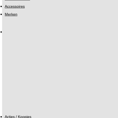
Accessoires
Merken
Acties / Koopjes