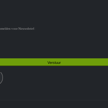
anmelden voor Nieuwsbrief: