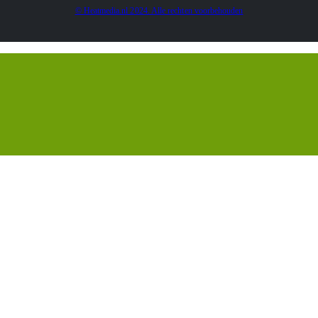
© Heatmedia.nl 2024. Alle rechten voorbehouden