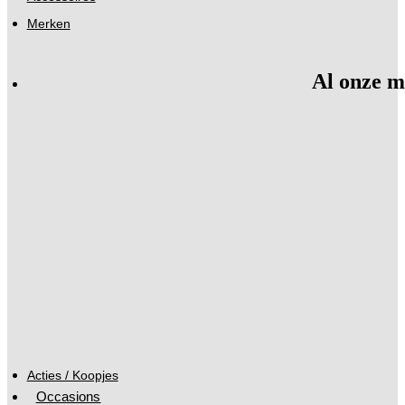
Merken
Al onze m
Acties / Koopjes
Occasions