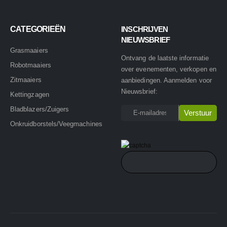
CATEGORIEËN
INSCHRIJVEN
NIEUWSBRIEF
Grasmaaiers
Ontvang de laatste informatie
Robotmaaiers
over evenementen, verkopen en
Zitmaaiers
aanbiedingen. Aanmelden voor
Nieuwsbrief:
Kettingzagen
Bladblazers/Zuigers
Onkruidborstels/Veegmachines