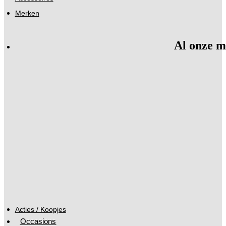
Merken
Al onze m
Acties / Koopjes
Occasions