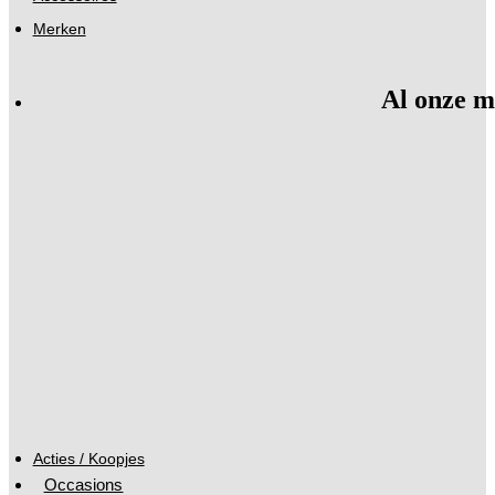
Merken
Al onze m
Acties / Koopjes
Occasions