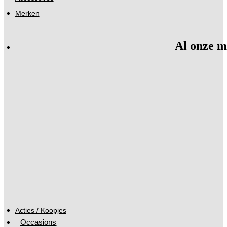
Merken
Al onze m
Acties / Koopjes
Occasions