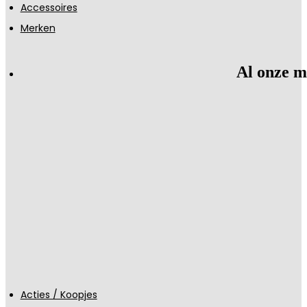
Accessoires
Merken
Al onze m
Acties / Koopjes