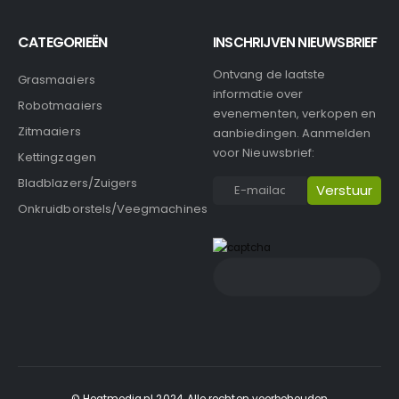
CATEGORIEËN
INSCHRIJVEN NIEUWSBRIEF
Ontvang de laatste
Grasmaaiers
informatie over
Robotmaaiers
evenementen, verkopen en
Zitmaaiers
aanbiedingen. Aanmelden
voor Nieuwsbrief:
Kettingzagen
Bladblazers/Zuigers
Onkruidborstels/Veegmachines