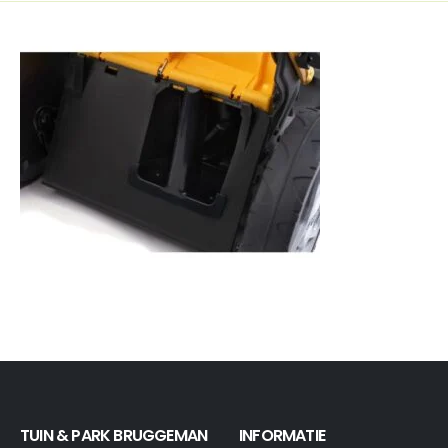
TUIN & PARK BRUGGEMAN
INFORMATIE