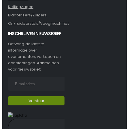
Kettingzagen
Bladblazers/Zuigers
Onkruidborstels/Veegmachines
INSCHRIJVEN NIEUWSBRIEF
Ontvang de laatste
informatie over
evenementen, verkopen en
aanbiedingen. Aanmelden
voor Nieuwsbrief: