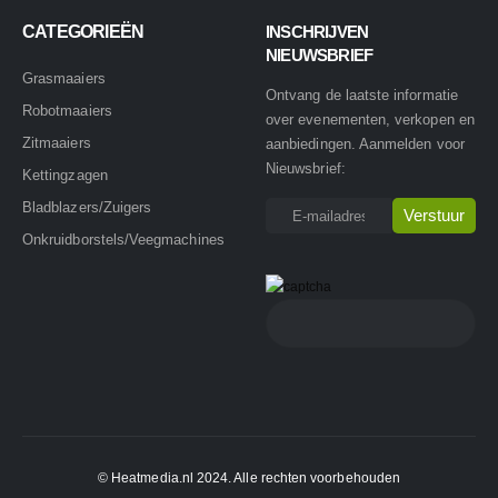
CATEGORIEËN
INSCHRIJVEN
NIEUWSBRIEF
Grasmaaiers
Ontvang de laatste informatie
Robotmaaiers
over evenementen, verkopen en
Zitmaaiers
aanbiedingen. Aanmelden voor
Nieuwsbrief:
Kettingzagen
Bladblazers/Zuigers
Onkruidborstels/Veegmachines
© Heatmedia.nl 2024. Alle rechten voorbehouden