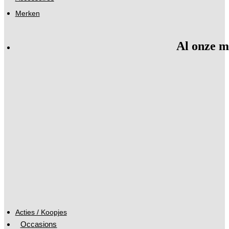
Merken
Al onze m
Acties / Koopjes
Occasions