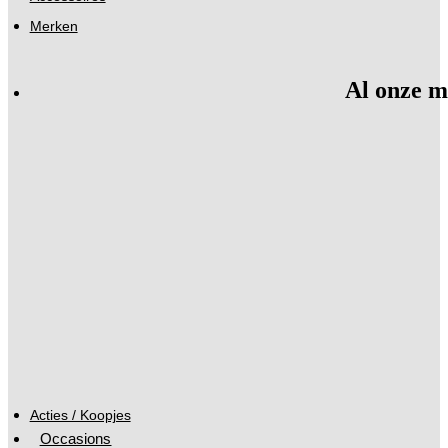
Merken
Al onze m
Acties / Koopjes
Occasions