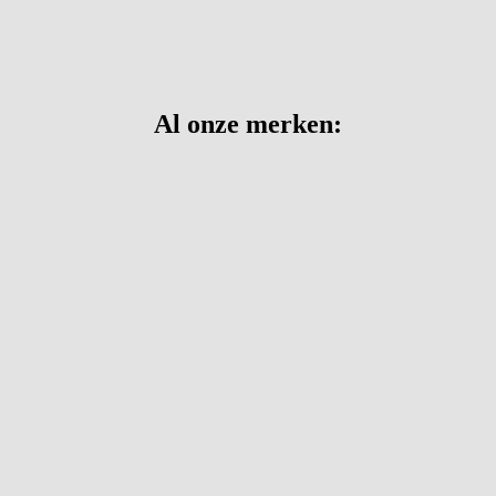
Al onze merken: