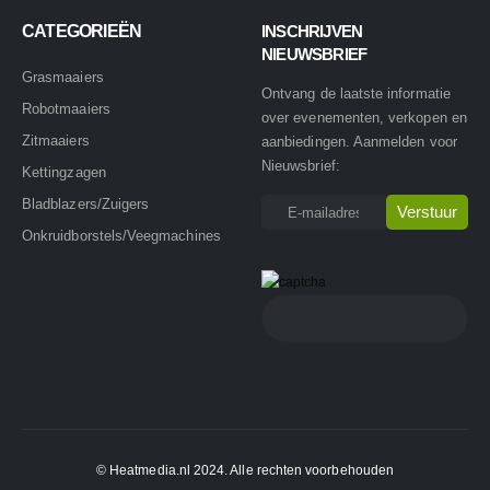
CATEGORIEËN
INSCHRIJVEN
NIEUWSBRIEF
Grasmaaiers
Ontvang de laatste informatie
Robotmaaiers
over evenementen, verkopen en
Zitmaaiers
aanbiedingen. Aanmelden voor
Nieuwsbrief:
Kettingzagen
Bladblazers/Zuigers
Onkruidborstels/Veegmachines
© Heatmedia.nl 2024. Alle rechten voorbehouden