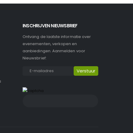
INSCHRIJVEN NIEUWSBRIEF
Ontvang de laatste informatie over
evenementen, verkopen en
aanbiedingen. Aanmelden voor
Nieuwsbrief:
s