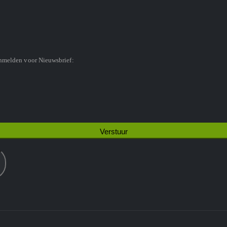
anmelden voor Nieuwsbrief: