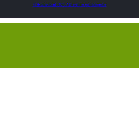
© Heatmedia.nl 2024. Alle rechten voorbehouden