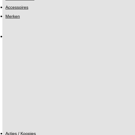
Accessoires
Merken
Acties / Koopjes