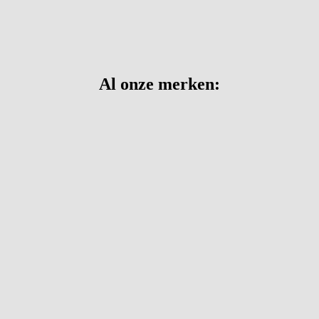
Al onze merken: