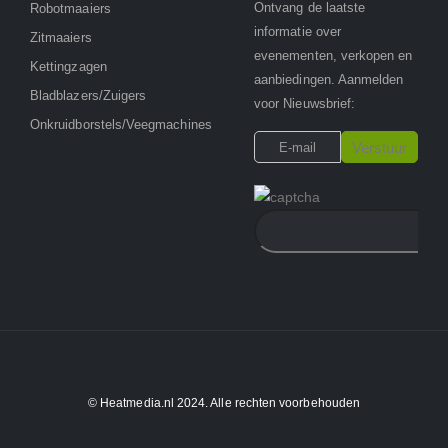
Ontvang de laatste
Robotmaaiers
informatie over
Zitmaaiers
evenementen, verkopen en
Kettingzagen
aanbiedingen. Aanmelden
Bladblazers/Zuigers
voor Nieuwsbrief:
Onkruidborstels/Veegmachines
© Heatmedia.nl 2024. Alle rechten voorbehouden