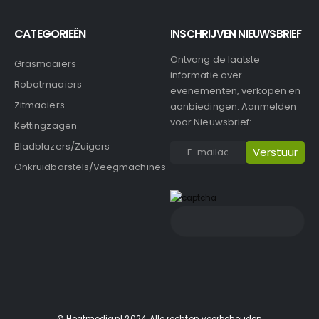
CATEGORIEËN
INSCHRIJVEN NIEUWSBRIEF
Ontvang de laatste
Grasmaaiers
informatie over
Robotmaaiers
evenementen, verkopen en
Zitmaaiers
aanbiedingen. Aanmelden
voor Nieuwsbrief:
Kettingzagen
Bladblazers/Zuigers
Onkruidborstels/Veegmachines