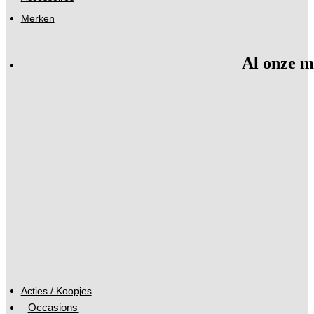
Merken
Al onze m
Acties / Koopjes
Occasions