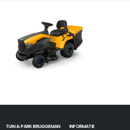
TUIN & PARK BRUGGEMAN
INFORMATIE