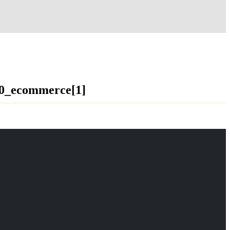
0_ecommerce[1]