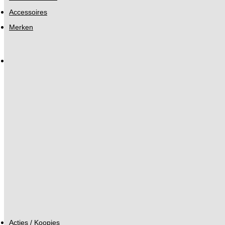
Accessoires
Merken
Acties / Koopjes