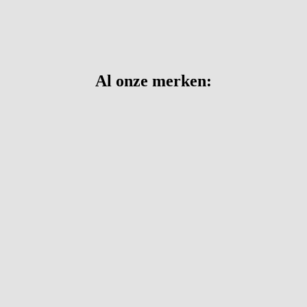
Al onze merken: