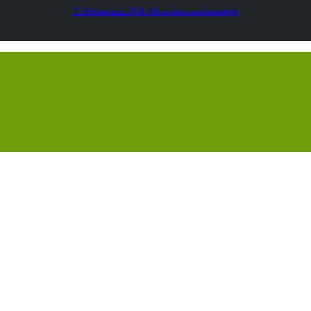
© Heatmedia.nl 2024. Alle rechten voorbehouden