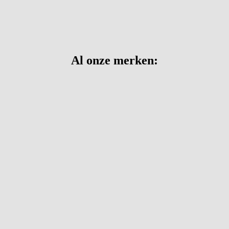
Al onze merken: