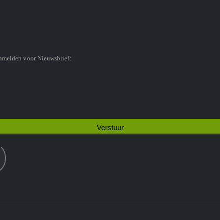
anmelden voor Nieuwsbrief: