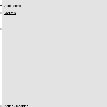
Accessoires
Merken
Acties / Koopjes