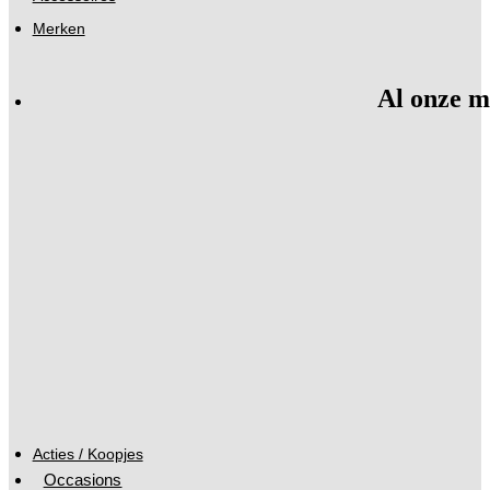
Merken
Al onze m
Acties / Koopjes
Occasions