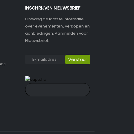
INSCHRIJVEN NIEUWSBRIEF
Ontvang de laatste informatie
over evenementen, verkopen en
aanbiedingen. Aanmelden voor
Nieuwsbrief:
nes