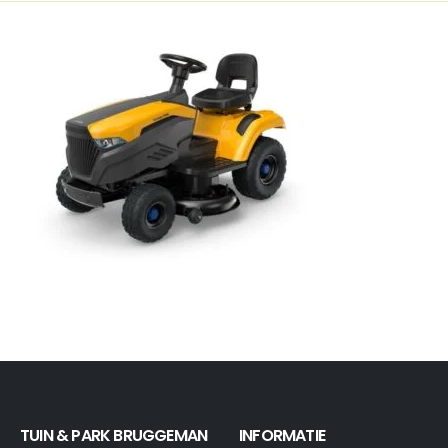
TUIN & PARK BRUGGEMAN
INFORMATIE