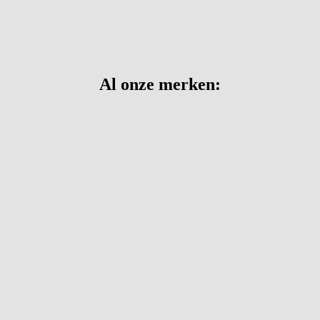
Al onze merken: