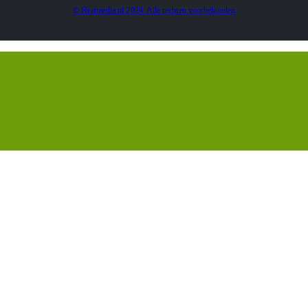
© Heatmedia.nl 2024. Alle rechten voorbehouden