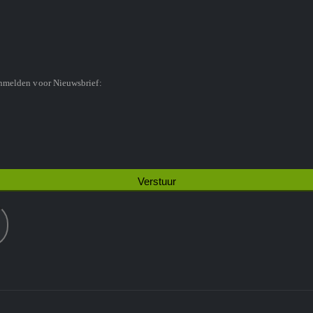
anmelden voor Nieuwsbrief: