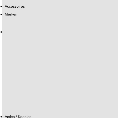
Accessoires
Merken
Acties / Koopjes