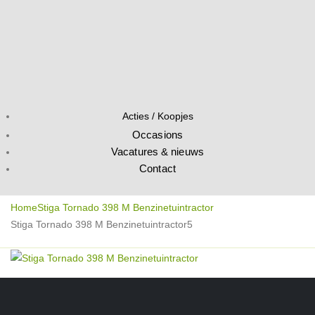
Acties / Koopjes
Occasions
Vacatures & nieuws
Contact
Home
Stiga Tornado 398 M Benzinetuintractor
Stiga Tornado 398 M Benzinetuintractor5