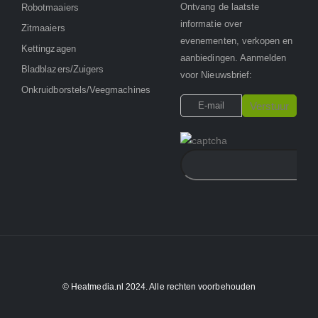
Ontvang de laatste
Robotmaaiers
informatie over
Zitmaaiers
evenementen, verkopen en
Kettingzagen
aanbiedingen. Aanmelden
Bladblazers/Zuigers
voor Nieuwsbrief:
Onkruidborstels/Veegmachines
© Heatmedia.nl 2024. Alle rechten voorbehouden