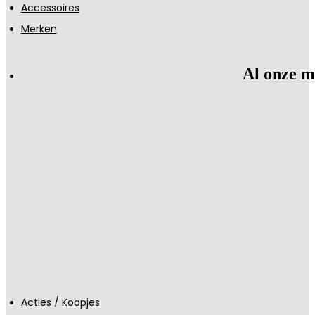
Accessoires
Merken
Al onze m
Acties / Koopjes