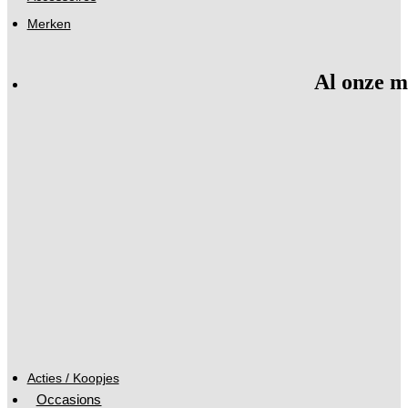
Merken
Al onze m
Acties / Koopjes
Occasions