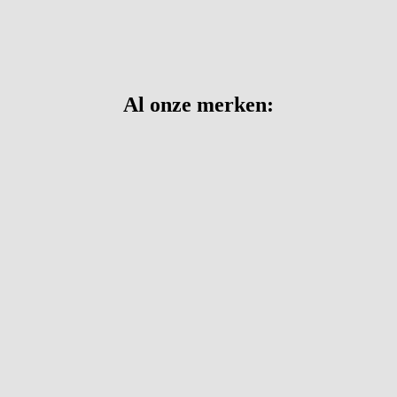
Al onze merken: