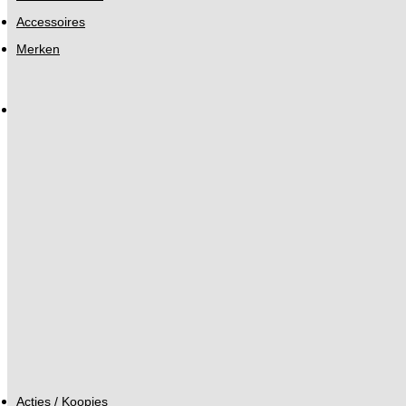
Accessoires
Merken
Acties / Koopjes