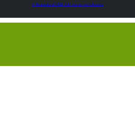
© Heatmedia.nl 2024. Alle rechten voorbehouden