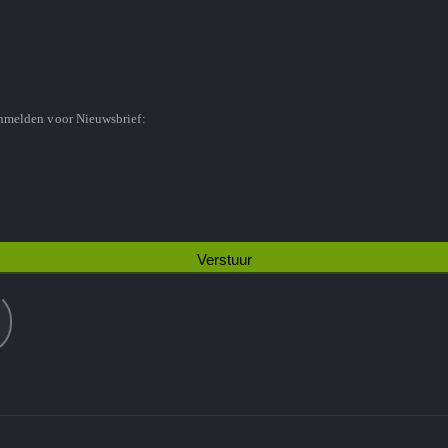
anmelden voor Nieuwsbrief: