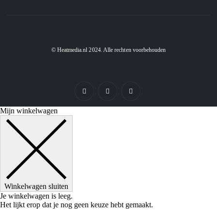
© Heatmedia.nl 2024. Alle rechten voorbehouden
Mijn winkelwagen
Winkelwagen sluiten
Je winkelwagen is leeg.
Het lijkt erop dat je nog geen keuze hebt gemaakt.