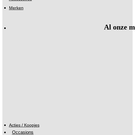
Merken
Al onze m
Acties / Koopjes
Occasions