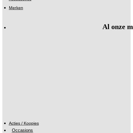
Merken
Al onze m
Acties / Koopjes
Occasions