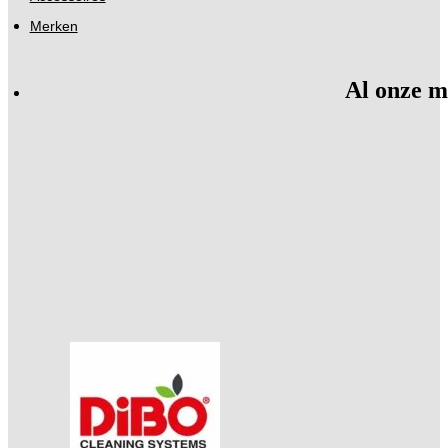
Merken
Al onze m