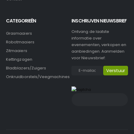
CATEGORIEËN
INSCHRIJVEN NIEUWSBRIEF
Ontvang de laatste
Grasmaaiers
informatie over
Robotmaaiers
evenementen, verkopen en
Zitmaaiers
aanbiedingen. Aanmelden
voor Nieuwsbrief:
Kettingzagen
Bladblazers/Zuigers
Onkruidborstels/Veegmachines