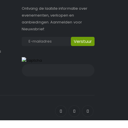
Ontvang de laatste informatie over
evenementen, verkopen en
aanbiedingen. Aanmelden voor
Nieuwsbrief:
s