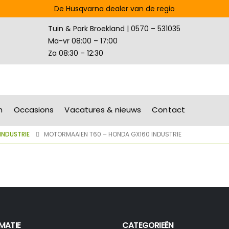
De Husqvarna dealer van de regio
Tuin & Park Broekland | 0570 – 531035
Ma-vr 08:00 – 17:00
Za 08:30 – 12:30
n
Occasions
Vacatures & nieuws
Contact
INDUSTRIE
MOTORMAAIEN T60 – HONDA GX160 INDUSTRIE
MATIE
CATEGORIEËN