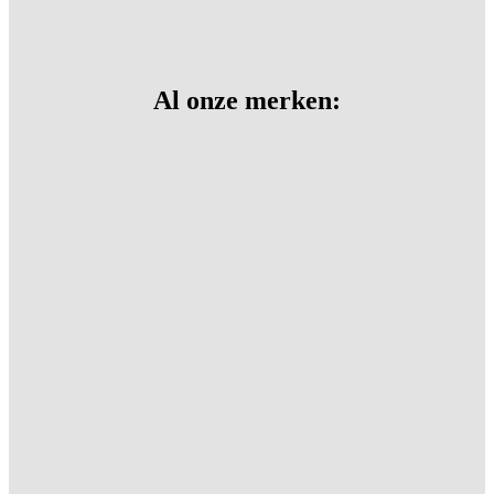
Al onze merken: