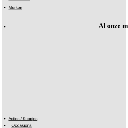
Merken
Al onze m
Acties / Koopjes
Occasions