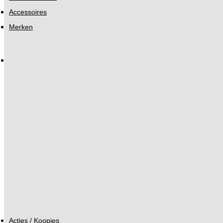
Accessoires
Merken
Acties / Koopjes