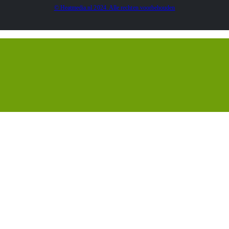
© Heatmedia.nl 2024. Alle rechten voorbehouden