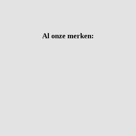
Al onze merken: