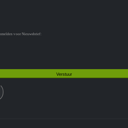
anmelden voor Nieuwsbrief: