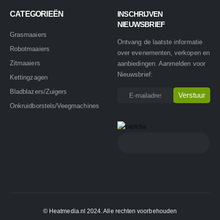
CATEGORIEËN
INSCHRIJVEN
NIEUWSBRIEF
Grasmaaiers
Ontvang de laatste informatie
Robotmaaiers
over evenementen, verkopen en
Zitmaaiers
aanbiedingen. Aanmelden voor
Nieuwsbrief:
Kettingzagen
Bladblazers/Zuigers
Onkruidborstels/Veegmachines
© Heatmedia.nl 2024. Alle rechten voorbehouden