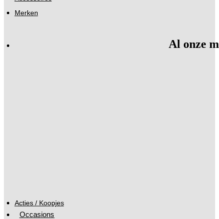
Merken
Al onze m
Acties / Koopjes
Occasions