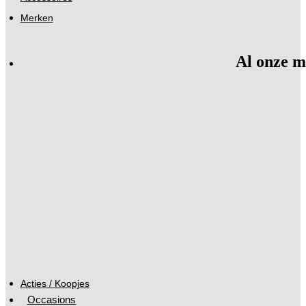
Merken
Al onze m
Acties / Koopjes
Occasions